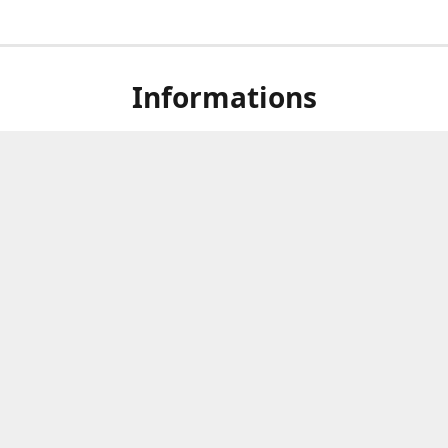
Informations