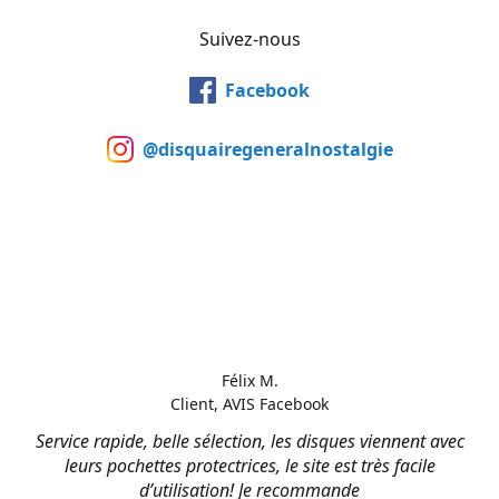
Suivez-nous
Facebook
@disquairegeneralnostalgie
Félix M.
Client, AVIS Facebook
Service rapide, belle sélection, les disques viennent avec
leurs pochettes protectrices, le site est très facile
d’utilisation! Je recommande