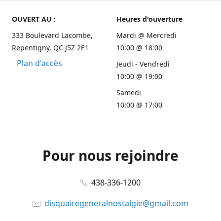
OUVERT AU :
Heures d'ouverture
333 Boulevard Lacombe,
Mardi @ Mercredi
Repentigny, QC J5Z 2E1
10:00 @ 18:00
Plan d'accès
Jeudi - Vendredi
10:00 @ 19:00
Samedi
10:00 @ 17:00
Pour nous rejoindre
438-336-1200
disquairegeneralnostalgie@gmail.com