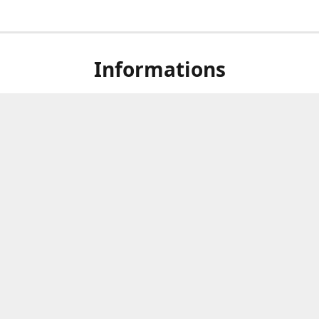
Informations