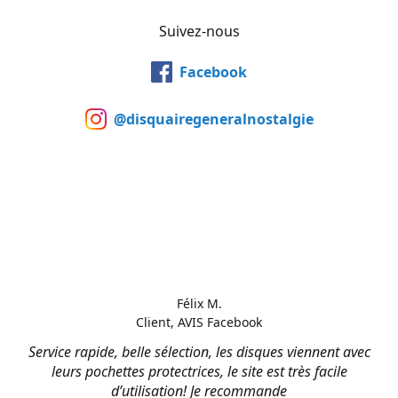
Suivez-nous
Facebook
@disquairegeneralnostalgie
Félix M.
Client, AVIS Facebook
Service rapide, belle sélection, les disques viennent avec
leurs pochettes protectrices, le site est très facile
d’utilisation! Je recommande