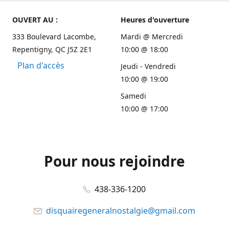
OUVERT AU :
Heures d'ouverture
333 Boulevard Lacombe,
Mardi @ Mercredi
Repentigny, QC J5Z 2E1
10:00 @ 18:00
Plan d'accès
Jeudi - Vendredi
10:00 @ 19:00
Samedi
10:00 @ 17:00
Pour nous rejoindre
438-336-1200
disquairegeneralnostalgie@gmail.com