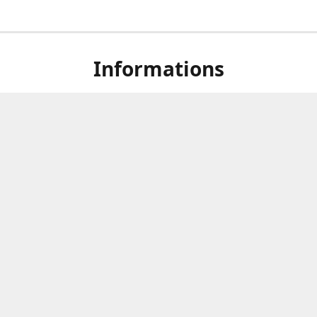
Informations