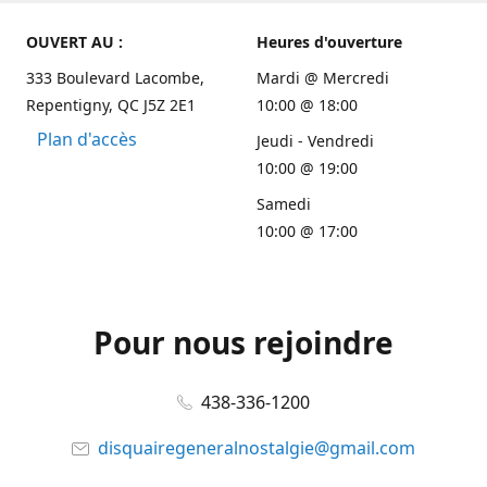
OUVERT AU :
Heures d'ouverture
333 Boulevard Lacombe,
Mardi @ Mercredi
Repentigny, QC J5Z 2E1
10:00 @ 18:00
Plan d'accès
Jeudi - Vendredi
10:00 @ 19:00
Samedi
10:00 @ 17:00
Pour nous rejoindre
438-336-1200
disquairegeneralnostalgie@gmail.com