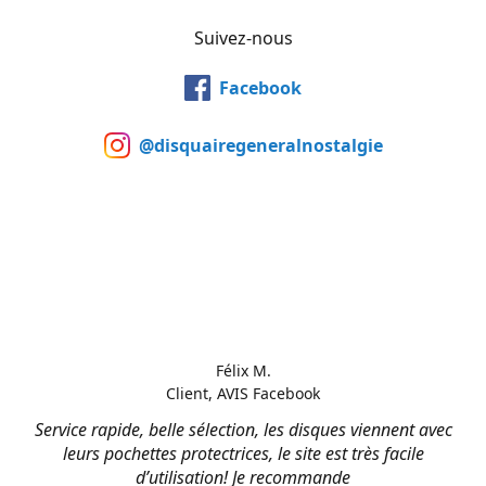
Suivez-nous
Facebook
@disquairegeneralnostalgie
Félix M.
Client, AVIS Facebook
Service rapide, belle sélection, les disques viennent avec
leurs pochettes protectrices, le site est très facile
d’utilisation! Je recommande