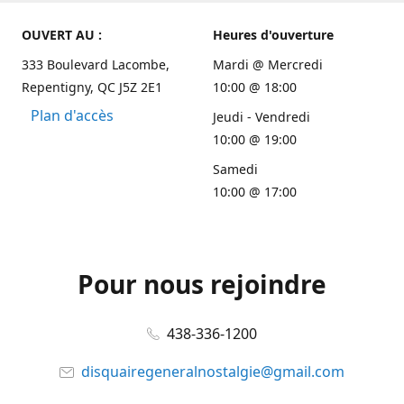
OUVERT AU :
Heures d'ouverture
333 Boulevard Lacombe,
Mardi @ Mercredi
Repentigny, QC J5Z 2E1
10:00 @ 18:00
Plan d'accès
Jeudi - Vendredi
10:00 @ 19:00
Samedi
10:00 @ 17:00
Pour nous rejoindre
438-336-1200
disquairegeneralnostalgie@gmail.com