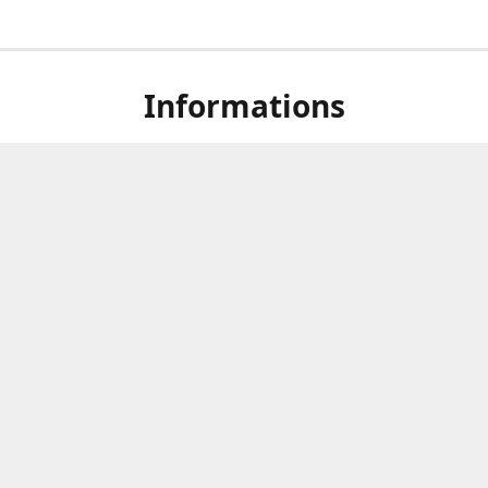
Informations