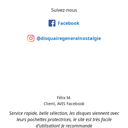
Suivez-nous
Facebook
@disquairegeneralnostalgie
Félix M.
Client, AVIS Facebook
Service rapide, belle sélection, les disques viennent avec
leurs pochettes protectrices, le site est très facile
d’utilisation! Je recommande