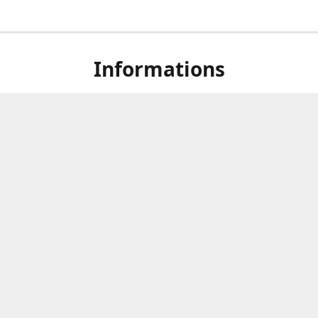
Informations