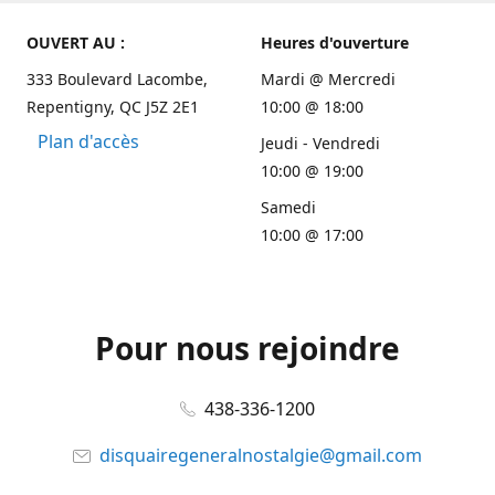
OUVERT AU :
Heures d'ouverture
333 Boulevard Lacombe,
Mardi @ Mercredi
Repentigny, QC J5Z 2E1
10:00 @ 18:00
Plan d'accès
Jeudi - Vendredi
10:00 @ 19:00
Samedi
10:00 @ 17:00
Pour nous rejoindre
438-336-1200
disquairegeneralnostalgie@gmail.com