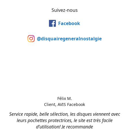
Suivez-nous
Facebook
@disquairegeneralnostalgie
Félix M.
Client, AVIS Facebook
Service rapide, belle sélection, les disques viennent avec
leurs pochettes protectrices, le site est très facile
d’utilisation! Je recommande