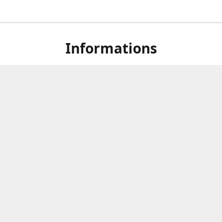
Informations