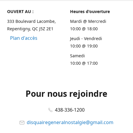
OUVERT AU :
Heures d'ouverture
333 Boulevard Lacombe,
Mardi @ Mercredi
Repentigny, QC J5Z 2E1
10:00 @ 18:00
Plan d'accès
Jeudi - Vendredi
10:00 @ 19:00
Samedi
10:00 @ 17:00
Pour nous rejoindre
438-336-1200
disquairegeneralnostalgie@gmail.com