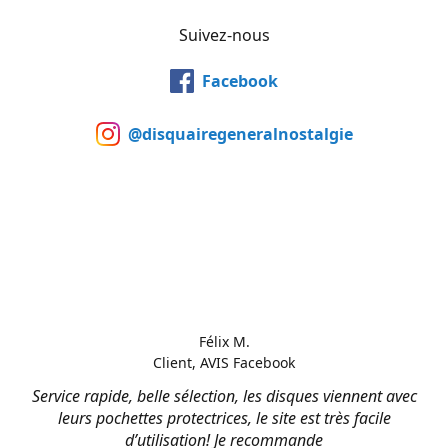
Suivez-nous
Facebook
@disquairegeneralnostalgie
Félix M.
Client, AVIS Facebook
Service rapide, belle sélection, les disques viennent avec
leurs pochettes protectrices, le site est très facile
d’utilisation! Je recommande