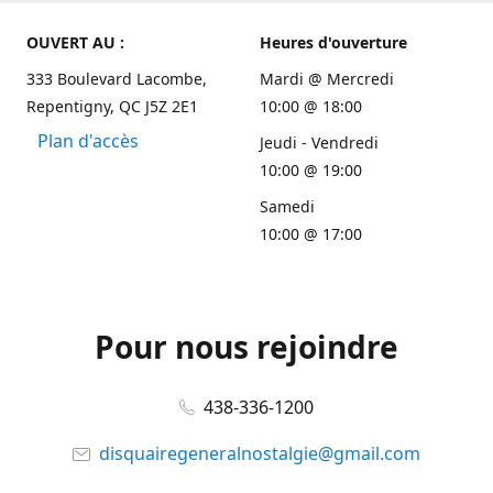
OUVERT AU :
Heures d'ouverture
333 Boulevard Lacombe,
Mardi @ Mercredi
Repentigny, QC J5Z 2E1
10:00 @ 18:00
Plan d'accès
Jeudi - Vendredi
10:00 @ 19:00
Samedi
10:00 @ 17:00
Pour nous rejoindre
438-336-1200
disquairegeneralnostalgie@gmail.com