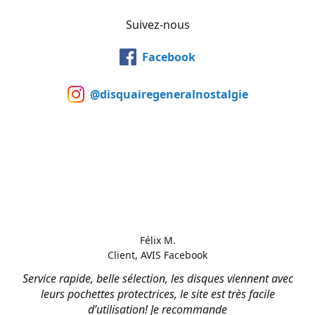
Suivez-nous
Facebook
@disquairegeneralnostalgie
Félix M.
Client, AVIS Facebook
Service rapide, belle sélection, les disques viennent avec
leurs pochettes protectrices, le site est très facile
d’utilisation! Je recommande