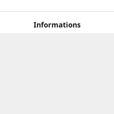
Informations