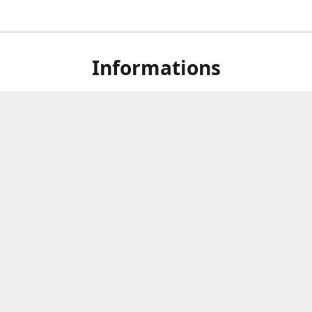
Informations