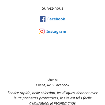
Suivez-nous
Facebook
Instagram
Félix M.
Client, AVIS Facebook
Service rapide, belle sélection, les disques viennent avec
leurs pochettes protectrices, le site est très facile
d’utilisation! Je recommande