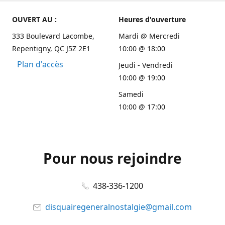
OUVERT AU :
Heures d'ouverture
333 Boulevard Lacombe,
Mardi @ Mercredi
Repentigny, QC J5Z 2E1
10:00 @ 18:00
Plan d'accès
Jeudi - Vendredi
10:00 @ 19:00
Samedi
10:00 @ 17:00
Pour nous rejoindre
438-336-1200
disquairegeneralnostalgie@gmail.com