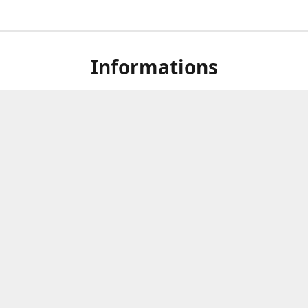
Informations