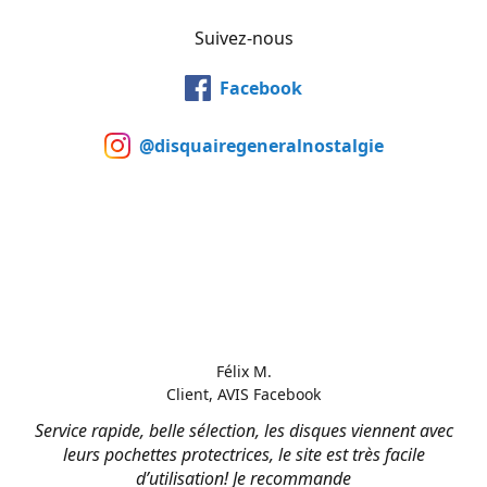
Suivez-nous
Facebook
@disquairegeneralnostalgie
Félix M.
Client, AVIS Facebook
Service rapide, belle sélection, les disques viennent avec
leurs pochettes protectrices, le site est très facile
d’utilisation! Je recommande