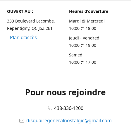
OUVERT AU :
Heures d'ouverture
333 Boulevard Lacombe,
Mardi @ Mercredi
Repentigny, QC J5Z 2E1
10:00 @ 18:00
Plan d'accès
Jeudi - Vendredi
10:00 @ 19:00
Samedi
10:00 @ 17:00
Pour nous rejoindre
438-336-1200
disquairegeneralnostalgie@gmail.com