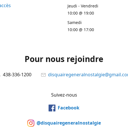
accès
Jeudi - Vendredi
10:00 @ 19:00
Samedi
10:00 @ 17:00
Pour nous rejoindre
438-336-1200
disquairegeneralnostalgie@gmail.c
Suivez-nous
Facebook
@disquairegeneralnostalgie