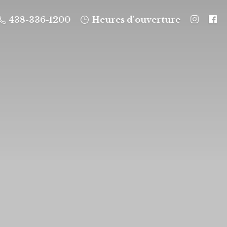
438-336-1200
Heures d'ouverture