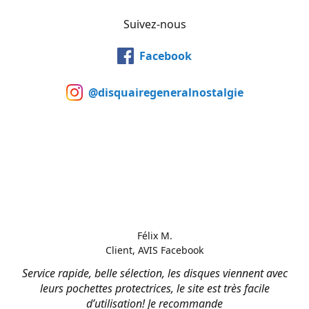
Suivez-nous
Facebook
@disquairegeneralnostalgie
Félix M.
Client, AVIS Facebook
Service rapide, belle sélection, les disques viennent avec
leurs pochettes protectrices, le site est très facile
d’utilisation! Je recommande