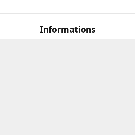
Informations