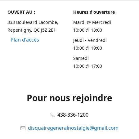
OUVERT AU :
Heures d'ouverture
333 Boulevard Lacombe,
Mardi @ Mercredi
Repentigny, QC J5Z 2E1
10:00 @ 18:00
Plan d'accès
Jeudi - Vendredi
10:00 @ 19:00
Samedi
10:00 @ 17:00
Pour nous rejoindre
438-336-1200
disquairegeneralnostalgie@gmail.com