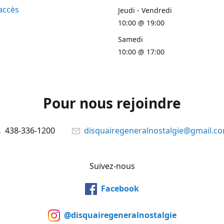
accès
Jeudi - Vendredi
10:00 @ 19:00
Samedi
10:00 @ 17:00
Pour nous rejoindre
438-336-1200
disquairegeneralnostalgie@gmail.c
Suivez-nous
Facebook
@disquairegeneralnostalgie