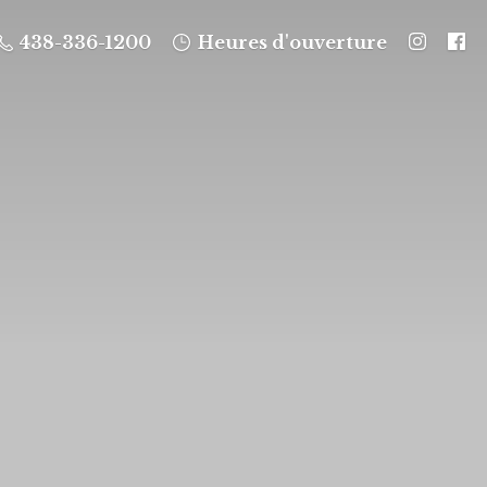
438-336-1200
Heures d'ouverture