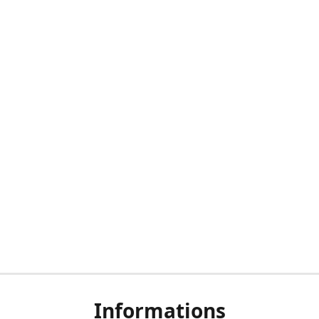
Informations