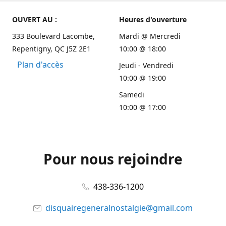
OUVERT AU :
Heures d'ouverture
333 Boulevard Lacombe,
Mardi @ Mercredi
Repentigny, QC J5Z 2E1
10:00 @ 18:00
Plan d'accès
Jeudi - Vendredi
10:00 @ 19:00
Samedi
10:00 @ 17:00
Pour nous rejoindre
438-336-1200
disquairegeneralnostalgie@gmail.com