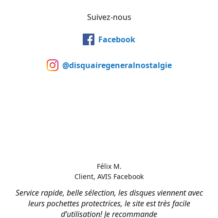
Suivez-nous
Facebook
@disquairegeneralnostalgie
Félix M.
Client, AVIS Facebook
Service rapide, belle sélection, les disques viennent avec
leurs pochettes protectrices, le site est très facile
d’utilisation! Je recommande