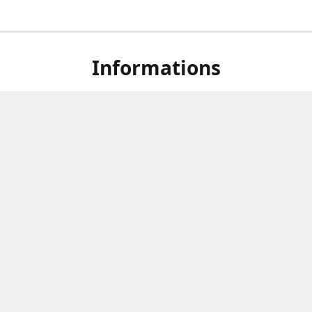
Informations