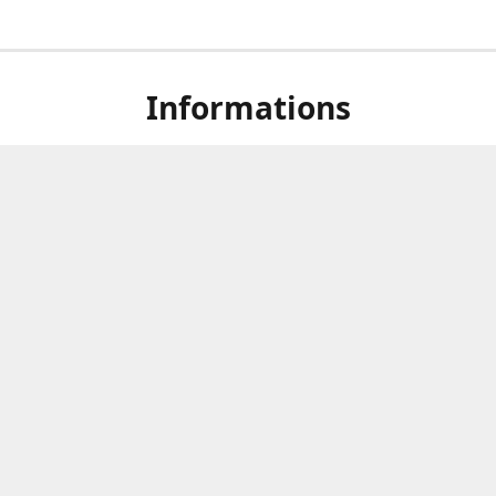
Informations