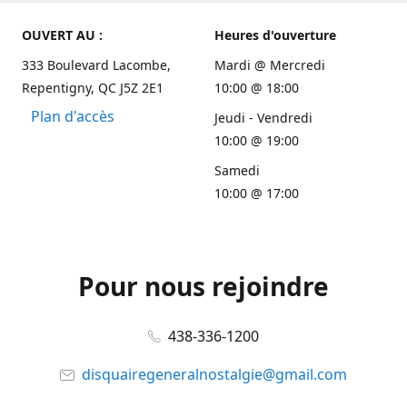
OUVERT AU :
Heures d'ouverture
333 Boulevard Lacombe,
Mardi @ Mercredi
Repentigny, QC J5Z 2E1
10:00 @ 18:00
Plan d'accès
Jeudi - Vendredi
10:00 @ 19:00
Samedi
10:00 @ 17:00
Pour nous rejoindre
438-336-1200
disquairegeneralnostalgie@gmail.com