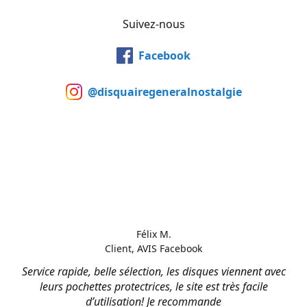
Suivez-nous
Facebook
@disquairegeneralnostalgie
Félix M.
Client, AVIS Facebook
Service rapide, belle sélection, les disques viennent avec
leurs pochettes protectrices, le site est très facile
d’utilisation! Je recommande