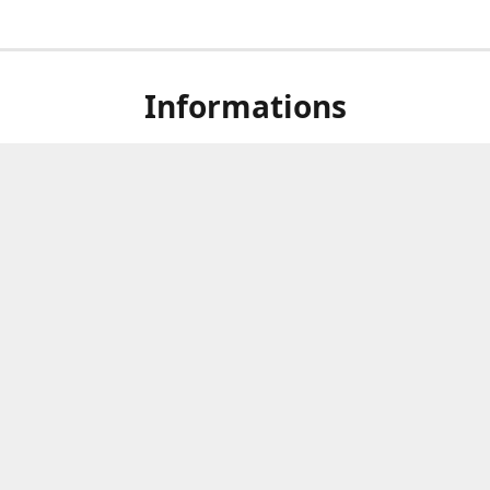
Informations