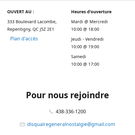
OUVERT AU :
Heures d'ouverture
333 Boulevard Lacombe,
Mardi @ Mercredi
Repentigny, QC J5Z 2E1
10:00 @ 18:00
Plan d'accès
Jeudi - Vendredi
10:00 @ 19:00
Samedi
10:00 @ 17:00
Pour nous rejoindre
438-336-1200
disquairegeneralnostalgie@gmail.com