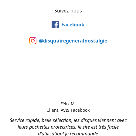
Suivez-nous
Facebook
@disquairegeneralnostalgie
Félix M.
Client, AVIS Facebook
Service rapide, belle sélection, les disques viennent avec
leurs pochettes protectrices, le site est très facile
d’utilisation! Je recommande