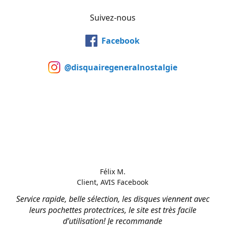
Suivez-nous
Facebook
@disquairegeneralnostalgie
Félix M.
Client, AVIS Facebook
Service rapide, belle sélection, les disques viennent avec
leurs pochettes protectrices, le site est très facile
d’utilisation! Je recommande