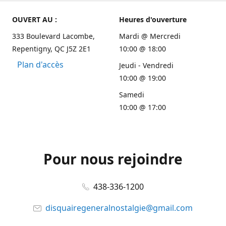
OUVERT AU :
Heures d'ouverture
333 Boulevard Lacombe,
Mardi @ Mercredi
Repentigny, QC J5Z 2E1
10:00 @ 18:00
Plan d'accès
Jeudi - Vendredi
10:00 @ 19:00
Samedi
10:00 @ 17:00
Pour nous rejoindre
438-336-1200
disquairegeneralnostalgie@gmail.com