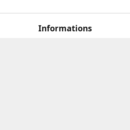
Informations