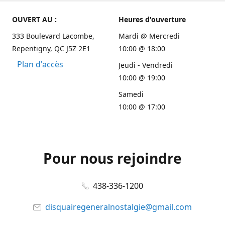
OUVERT AU :
Heures d'ouverture
333 Boulevard Lacombe,
Mardi @ Mercredi
Repentigny, QC J5Z 2E1
10:00 @ 18:00
Plan d'accès
Jeudi - Vendredi
10:00 @ 19:00
Samedi
10:00 @ 17:00
Pour nous rejoindre
438-336-1200
disquairegeneralnostalgie@gmail.com