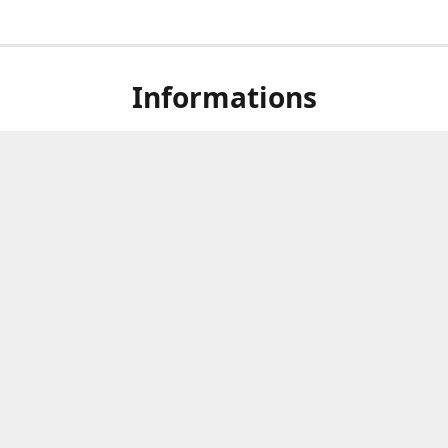
Informations