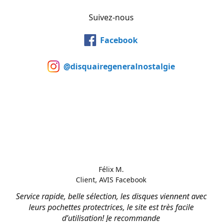
Suivez-nous
Facebook
@disquairegeneralnostalgie
Félix M.
Client, AVIS Facebook
Service rapide, belle sélection, les disques viennent avec
leurs pochettes protectrices, le site est très facile
d’utilisation! Je recommande