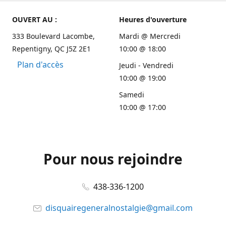
OUVERT AU :
Heures d'ouverture
333 Boulevard Lacombe,
Mardi @ Mercredi
Repentigny, QC J5Z 2E1
10:00 @ 18:00
Plan d'accès
Jeudi - Vendredi
10:00 @ 19:00
Samedi
10:00 @ 17:00
Pour nous rejoindre
438-336-1200
disquairegeneralnostalgie@gmail.com