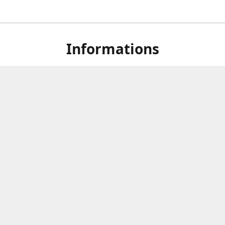
Informations