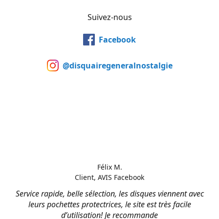
Suivez-nous
Facebook
@disquairegeneralnostalgie
Félix M.
Client, AVIS Facebook
Service rapide, belle sélection, les disques viennent avec
leurs pochettes protectrices, le site est très facile
d’utilisation! Je recommande