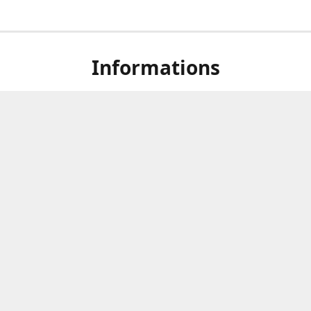
Informations