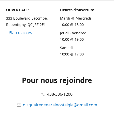
OUVERT AU :
Heures d'ouverture
333 Boulevard Lacombe,
Mardi @ Mercredi
Repentigny, QC J5Z 2E1
10:00 @ 18:00
Plan d'accès
Jeudi - Vendredi
10:00 @ 19:00
Samedi
10:00 @ 17:00
Pour nous rejoindre
438-336-1200
disquairegeneralnostalgie@gmail.com