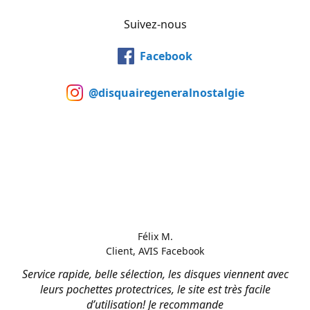
Suivez-nous
Facebook
@disquairegeneralnostalgie
Félix M.
Client, AVIS Facebook
Service rapide, belle sélection, les disques viennent avec
leurs pochettes protectrices, le site est très facile
d’utilisation! Je recommande