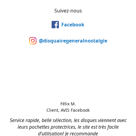
Suivez-nous
Facebook
@disquairegeneralnostalgie
Félix M.
Client, AVIS Facebook
Service rapide, belle sélection, les disques viennent avec
leurs pochettes protectrices, le site est très facile
d’utilisation! Je recommande