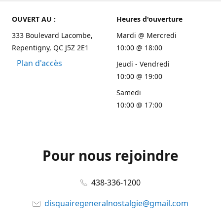
OUVERT AU :
Heures d'ouverture
333 Boulevard Lacombe,
Mardi @ Mercredi
Repentigny, QC J5Z 2E1
10:00 @ 18:00
Plan d'accès
Jeudi - Vendredi
10:00 @ 19:00
Samedi
10:00 @ 17:00
Pour nous rejoindre
438-336-1200
disquairegeneralnostalgie@gmail.com