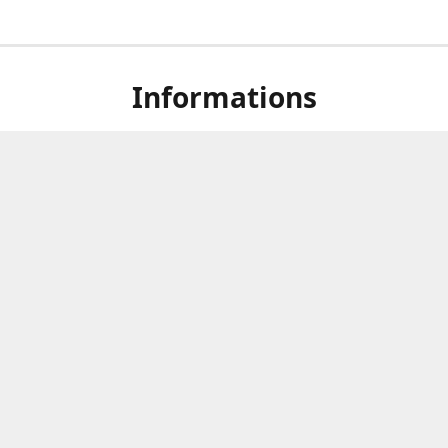
Informations