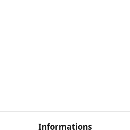
Informations