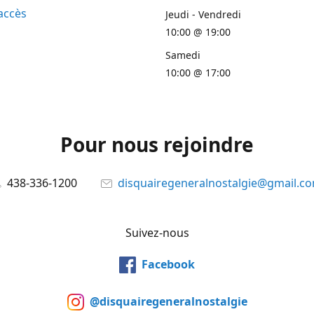
accès
Jeudi - Vendredi
10:00 @ 19:00
Samedi
10:00 @ 17:00
Pour nous rejoindre
438-336-1200
disquairegeneralnostalgie@gmail.c
Suivez-nous
Facebook
@disquairegeneralnostalgie