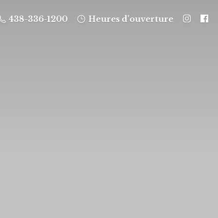
438-336-1200
Heures d'ouverture