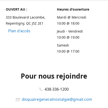
OUVERT AU :
Heures d'ouverture
333 Boulevard Lacombe,
Mardi @ Mercredi
Repentigny, QC J5Z 2E1
10:00 @ 18:00
Plan d'accès
Jeudi - Vendredi
10:00 @ 19:00
Samedi
10:00 @ 17:00
Pour nous rejoindre
438-336-1200
disquairegeneralnostalgie@gmail.com