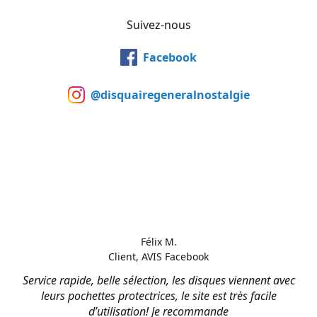
Suivez-nous
Facebook
@disquairegeneralnostalgie
Félix M.
Client, AVIS Facebook
Service rapide, belle sélection, les disques viennent avec
leurs pochettes protectrices, le site est très facile
d’utilisation! Je recommande