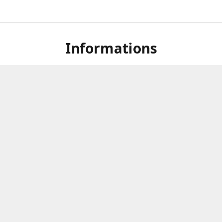
Informations