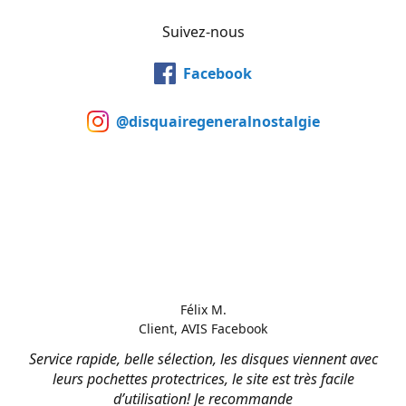
Suivez-nous
Facebook
@disquairegeneralnostalgie
Félix M.
Client, AVIS Facebook
Service rapide, belle sélection, les disques viennent avec
leurs pochettes protectrices, le site est très facile
d’utilisation! Je recommande