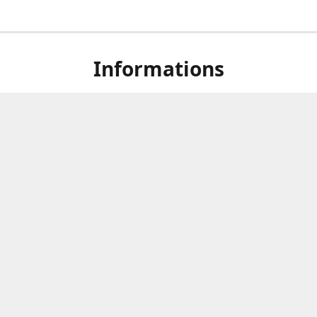
Informations