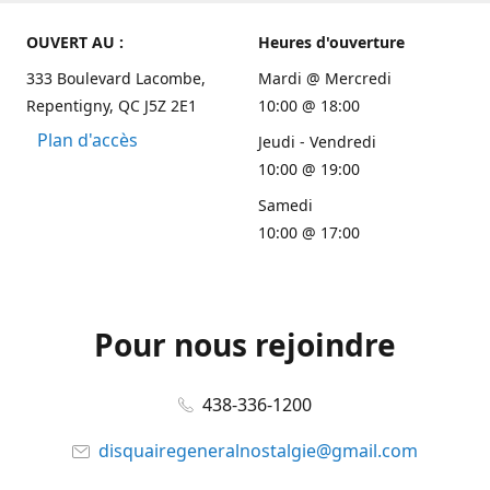
OUVERT AU :
Heures d'ouverture
333 Boulevard Lacombe,
Mardi @ Mercredi
Repentigny, QC J5Z 2E1
10:00 @ 18:00
Plan d'accès
Jeudi - Vendredi
10:00 @ 19:00
Samedi
10:00 @ 17:00
Pour nous rejoindre
438-336-1200
disquairegeneralnostalgie@gmail.com