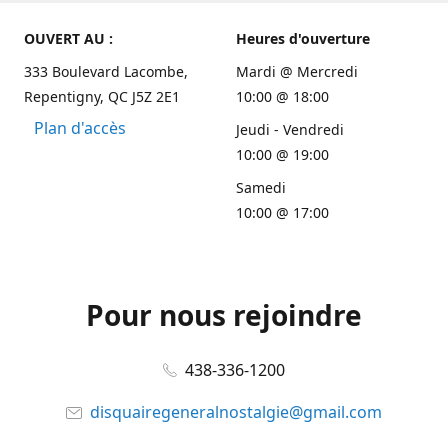
OUVERT AU :
Heures d'ouverture
333 Boulevard Lacombe,
Mardi @ Mercredi
Repentigny, QC J5Z 2E1
10:00 @ 18:00
Plan d'accès
Jeudi - Vendredi
10:00 @ 19:00
Samedi
10:00 @ 17:00
Pour nous rejoindre
438-336-1200
disquairegeneralnostalgie@gmail.com