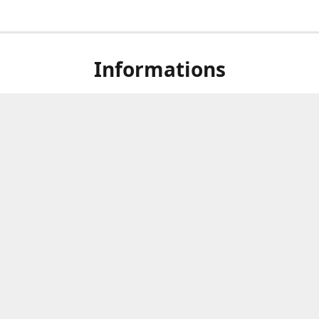
Informations