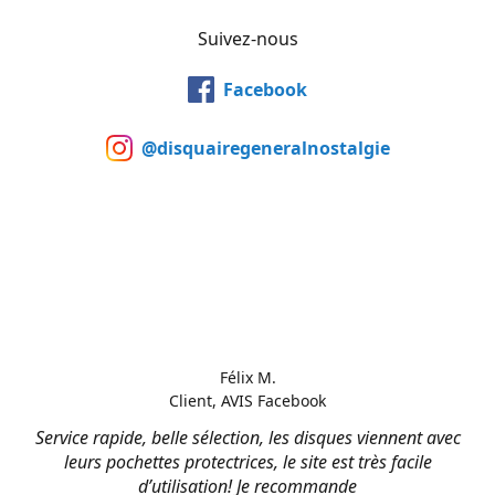
Suivez-nous
Facebook
@disquairegeneralnostalgie
Félix M.
Client, AVIS Facebook
Service rapide, belle sélection, les disques viennent avec
leurs pochettes protectrices, le site est très facile
d’utilisation! Je recommande