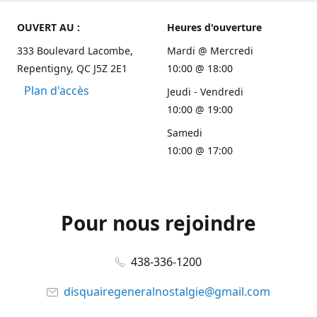
OUVERT AU :
Heures d'ouverture
333 Boulevard Lacombe,
Mardi @ Mercredi
Repentigny, QC J5Z 2E1
10:00 @ 18:00
Plan d'accès
Jeudi - Vendredi
10:00 @ 19:00
Samedi
10:00 @ 17:00
Pour nous rejoindre
438-336-1200
disquairegeneralnostalgie@gmail.com