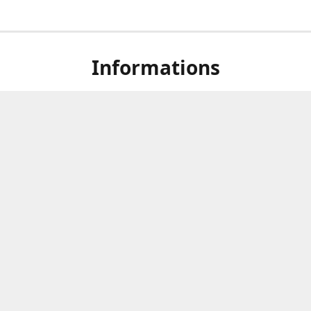
Informations