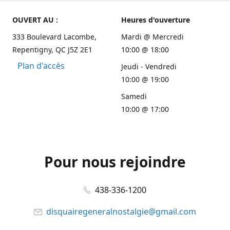
OUVERT AU :
Heures d'ouverture
333 Boulevard Lacombe,
Mardi @ Mercredi
Repentigny, QC J5Z 2E1
10:00 @ 18:00
Plan d'accès
Jeudi - Vendredi
10:00 @ 19:00
Samedi
10:00 @ 17:00
Pour nous rejoindre
438-336-1200
disquairegeneralnostalgie@gmail.com