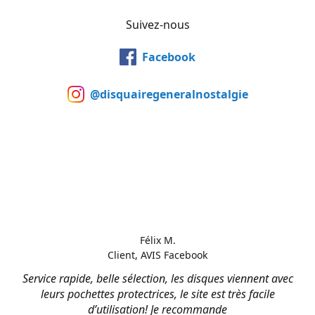
Suivez-nous
Facebook
@disquairegeneralnostalgie
Félix M.
Client, AVIS Facebook
Service rapide, belle sélection, les disques viennent avec
leurs pochettes protectrices, le site est très facile
d’utilisation! Je recommande