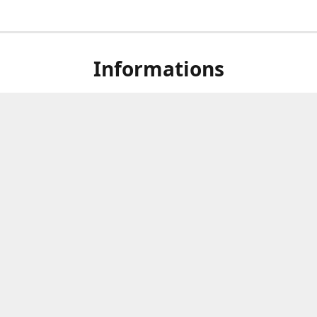
Informations