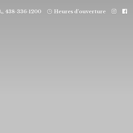
438-336-1200
Heures d'ouverture