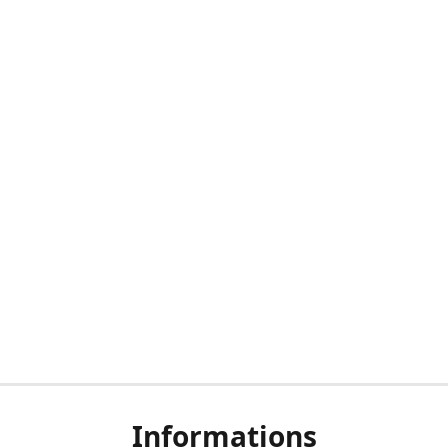
Informations