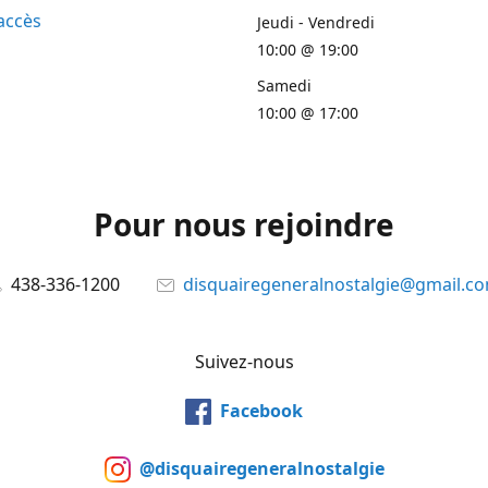
accès
Jeudi - Vendredi
10:00 @ 19:00
Samedi
10:00 @ 17:00
Pour nous rejoindre
438-336-1200
disquairegeneralnostalgie@gmail.c
Suivez-nous
Facebook
@disquairegeneralnostalgie