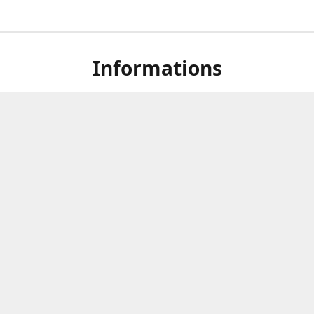
Informations