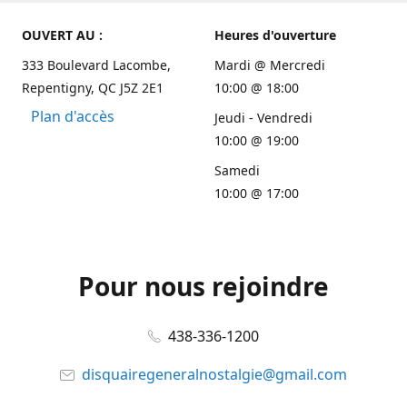
OUVERT AU :
Heures d'ouverture
333 Boulevard Lacombe,
Mardi @ Mercredi
Repentigny, QC J5Z 2E1
10:00 @ 18:00
Plan d'accès
Jeudi - Vendredi
10:00 @ 19:00
Samedi
10:00 @ 17:00
Pour nous rejoindre
438-336-1200
disquairegeneralnostalgie@gmail.com