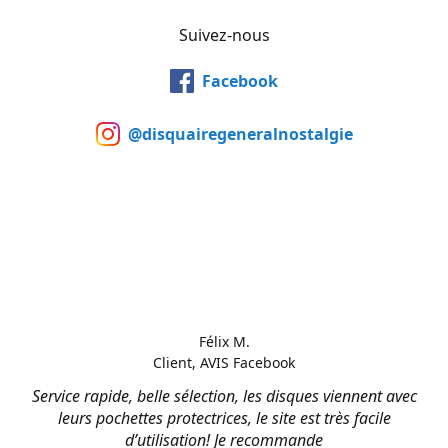
Suivez-nous
Facebook
@disquairegeneralnostalgie
Félix M.
Client, AVIS Facebook
Service rapide, belle sélection, les disques viennent avec
leurs pochettes protectrices, le site est très facile
d’utilisation! Je recommande