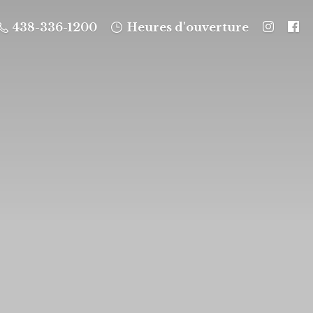
438-336-1200
Heures d'ouverture