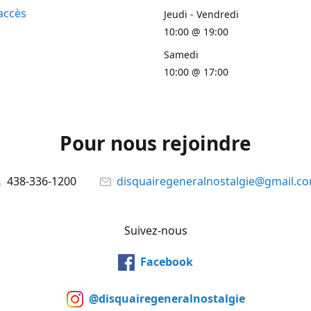
accès
Jeudi - Vendredi
10:00 @ 19:00
Samedi
10:00 @ 17:00
Pour nous rejoindre
438-336-1200
disquairegeneralnostalgie@gmail.c
Suivez-nous
Facebook
@disquairegeneralnostalgie