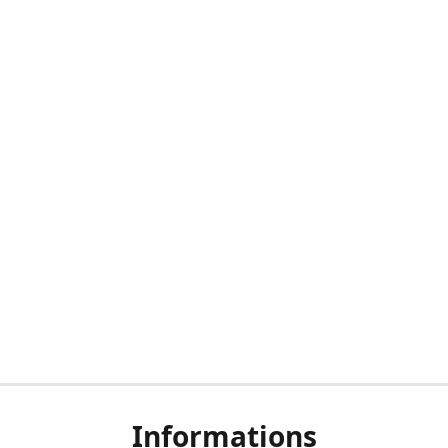
Informations