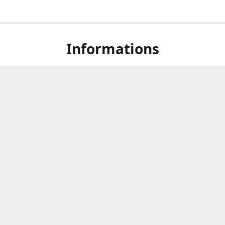
Informations