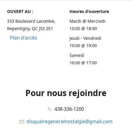
OUVERT AU :
Heures d'ouverture
333 Boulevard Lacombe,
Mardi @ Mercredi
Repentigny, QC J5Z 2E1
10:00 @ 18:00
Plan d'accès
Jeudi - Vendredi
10:00 @ 19:00
Samedi
10:00 @ 17:00
Pour nous rejoindre
438-336-1200
disquairegeneralnostalgie@gmail.com