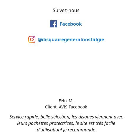
Suivez-nous
Facebook
@disquairegeneralnostalgie
Félix M.
Client, AVIS Facebook
Service rapide, belle sélection, les disques viennent avec
leurs pochettes protectrices, le site est très facile
d’utilisation! Je recommande