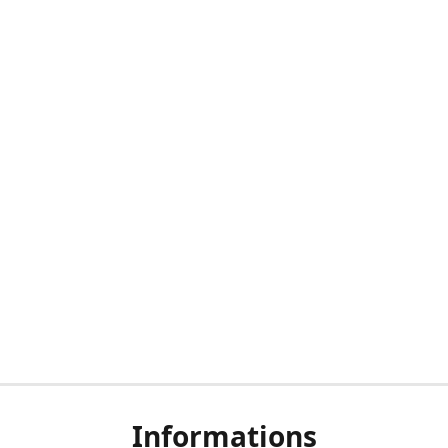
Informations