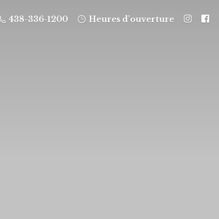
438-336-1200
Heures d'ouverture