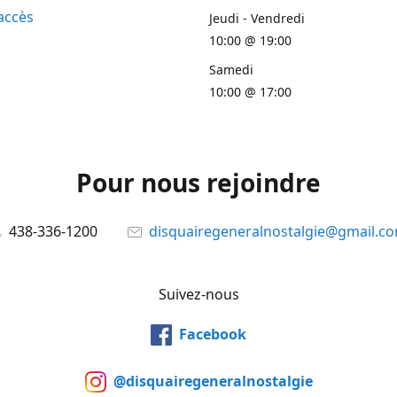
accès
Jeudi - Vendredi
10:00 @ 19:00
Samedi
10:00 @ 17:00
Pour nous rejoindre
438-336-1200
disquairegeneralnostalgie@gmail.c
Suivez-nous
Facebook
@disquairegeneralnostalgie