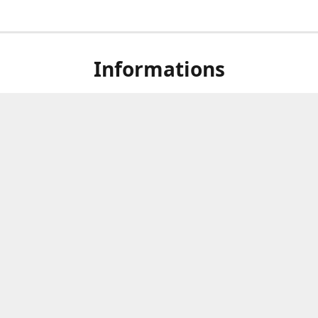
Informations