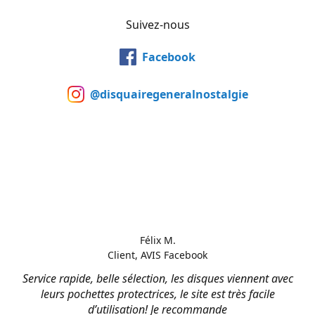
Suivez-nous
Facebook
@disquairegeneralnostalgie
Félix M.
Client, AVIS Facebook
Service rapide, belle sélection, les disques viennent avec
leurs pochettes protectrices, le site est très facile
d’utilisation! Je recommande