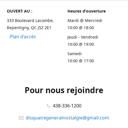
OUVERT AU :
Heures d'ouverture
333 Boulevard Lacombe,
Mardi @ Mercredi
Repentigny, QC J5Z 2E1
10:00 @ 18:00
Plan d'accès
Jeudi - Vendredi
10:00 @ 19:00
Samedi
10:00 @ 17:00
Pour nous rejoindre
438-336-1200
disquairegeneralnostalgie@gmail.com