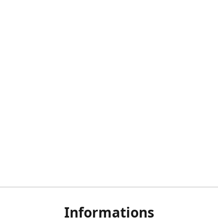
Informations