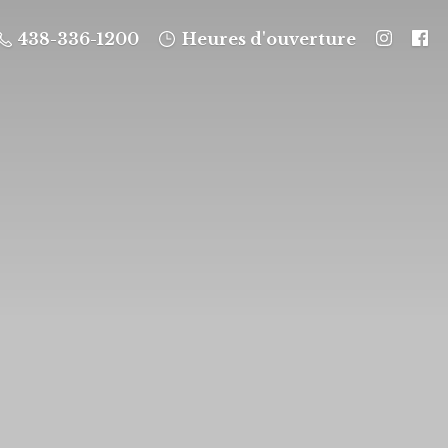
438-336-1200
Heures d'ouverture