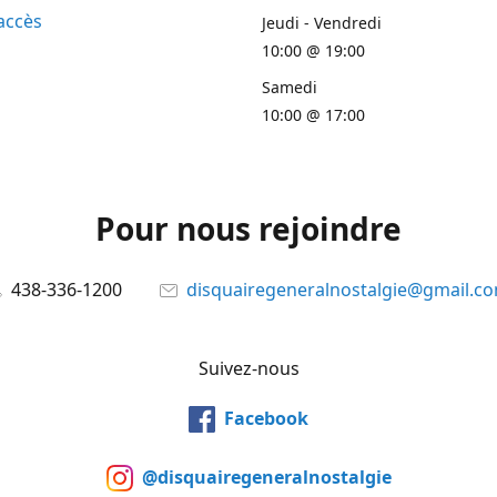
accès
Jeudi - Vendredi
10:00 @ 19:00
Samedi
10:00 @ 17:00
Pour nous rejoindre
438-336-1200
disquairegeneralnostalgie@gmail.c
Suivez-nous
Facebook
@disquairegeneralnostalgie