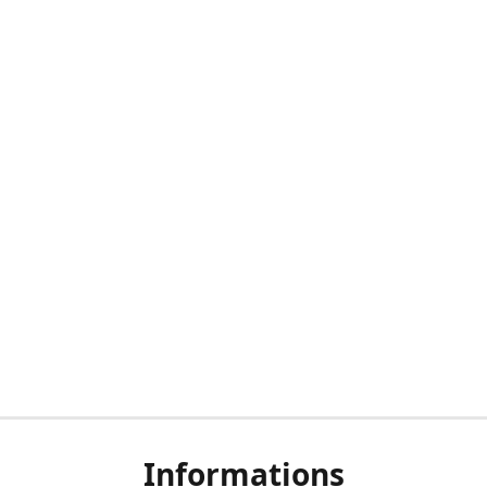
Informations