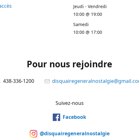
accès
Jeudi - Vendredi
10:00 @ 19:00
Samedi
10:00 @ 17:00
Pour nous rejoindre
438-336-1200
disquairegeneralnostalgie@gmail.c
Suivez-nous
Facebook
@disquairegeneralnostalgie