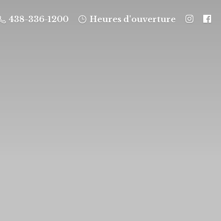
438-336-1200
Heures d'ouverture