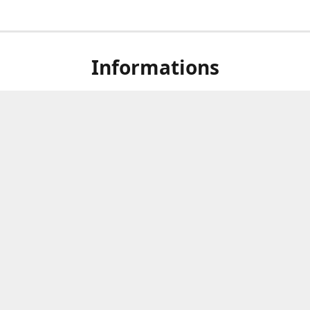
Informations