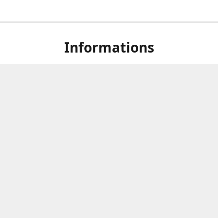
Informations