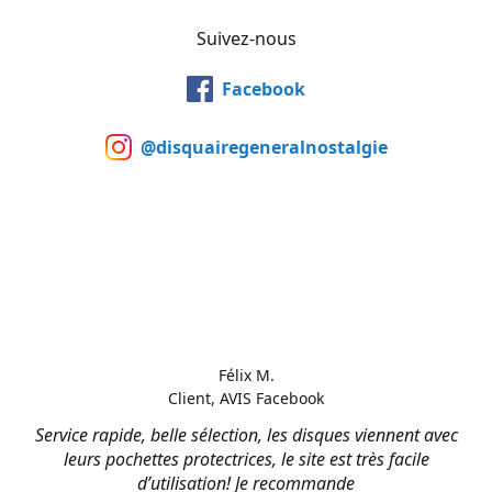
Suivez-nous
Facebook
@disquairegeneralnostalgie
Félix M.
Client, AVIS Facebook
Service rapide, belle sélection, les disques viennent avec
leurs pochettes protectrices, le site est très facile
d’utilisation! Je recommande