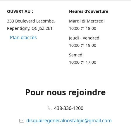
OUVERT AU :
Heures d'ouverture
333 Boulevard Lacombe,
Mardi @ Mercredi
Repentigny, QC J5Z 2E1
10:00 @ 18:00
Plan d'accès
Jeudi - Vendredi
10:00 @ 19:00
Samedi
10:00 @ 17:00
Pour nous rejoindre
438-336-1200
disquairegeneralnostalgie@gmail.com