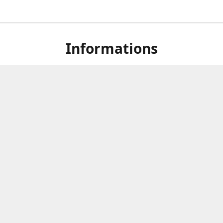
Informations