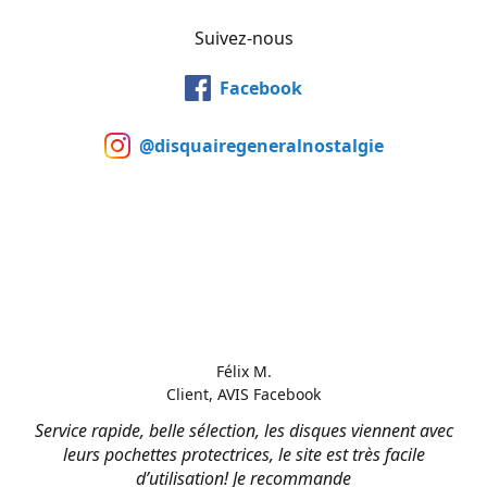
Suivez-nous
Facebook
@disquairegeneralnostalgie
Félix M.
Client, AVIS Facebook
Service rapide, belle sélection, les disques viennent avec
leurs pochettes protectrices, le site est très facile
d’utilisation! Je recommande