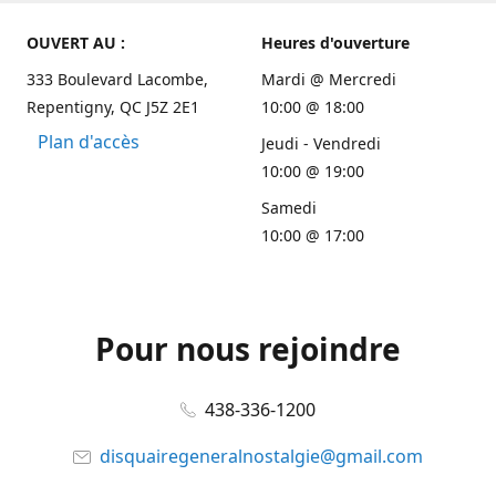
OUVERT AU :
Heures d'ouverture
333 Boulevard Lacombe,
Mardi @ Mercredi
Repentigny, QC J5Z 2E1
10:00 @ 18:00
Plan d'accès
Jeudi - Vendredi
10:00 @ 19:00
Samedi
10:00 @ 17:00
Pour nous rejoindre
438-336-1200
disquairegeneralnostalgie@gmail.com