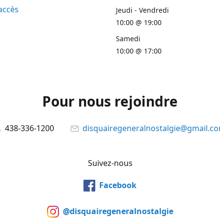
accès
Jeudi - Vendredi
10:00 @ 19:00
Samedi
10:00 @ 17:00
Pour nous rejoindre
438-336-1200
disquairegeneralnostalgie@gmail.c
Suivez-nous
Facebook
@disquairegeneralnostalgie