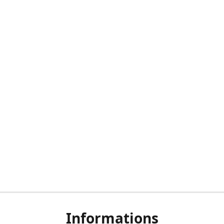
Informations