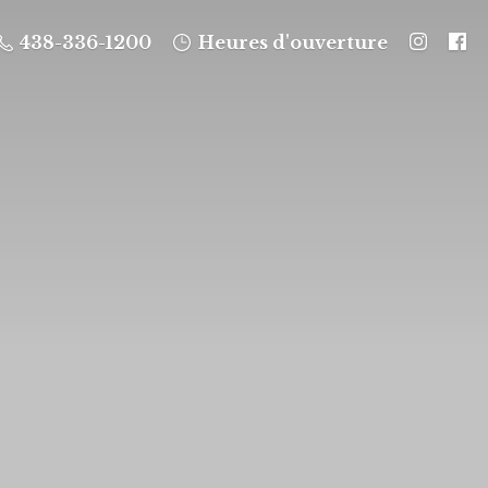
438-336-1200
Heures d'ouverture