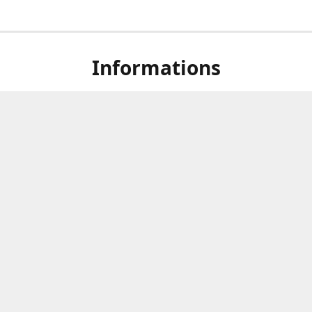
Informations