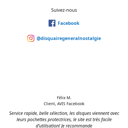
Suivez-nous
Facebook
@disquairegeneralnostalgie
Félix M.
Client, AVIS Facebook
Service rapide, belle sélection, les disques viennent avec
leurs pochettes protectrices, le site est très facile
d’utilisation! Je recommande