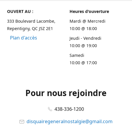
OUVERT AU :
Heures d'ouverture
333 Boulevard Lacombe,
Mardi @ Mercredi
Repentigny, QC J5Z 2E1
10:00 @ 18:00
Plan d'accès
Jeudi - Vendredi
10:00 @ 19:00
Samedi
10:00 @ 17:00
Pour nous rejoindre
438-336-1200
disquairegeneralnostalgie@gmail.com