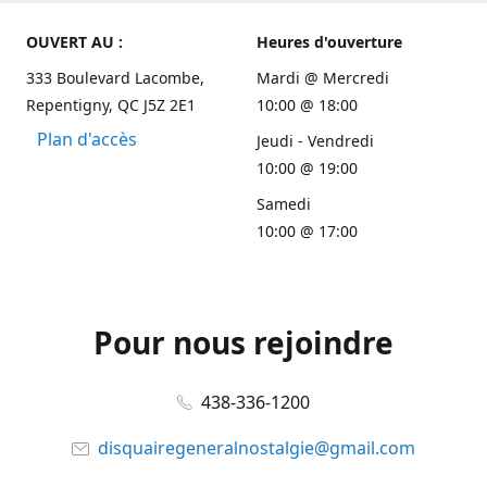
OUVERT AU :
Heures d'ouverture
333 Boulevard Lacombe,
Mardi @ Mercredi
Repentigny, QC J5Z 2E1
10:00 @ 18:00
Plan d'accès
Jeudi - Vendredi
10:00 @ 19:00
Samedi
10:00 @ 17:00
Pour nous rejoindre
438-336-1200
disquairegeneralnostalgie@gmail.com