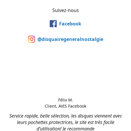
Suivez-nous
Facebook
@disquairegeneralnostalgie
Félix M.
Client, AVIS Facebook
Service rapide, belle sélection, les disques viennent avec
leurs pochettes protectrices, le site est très facile
d’utilisation! Je recommande