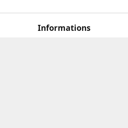
Informations