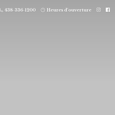
438-336-1200
Heures d'ouverture