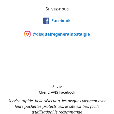
Suivez-nous
Facebook
@disquairegeneralnostalgie
Félix M.
Client, AVIS Facebook
Service rapide, belle sélection, les disques viennent avec
leurs pochettes protectrices, le site est très facile
d’utilisation! Je recommande