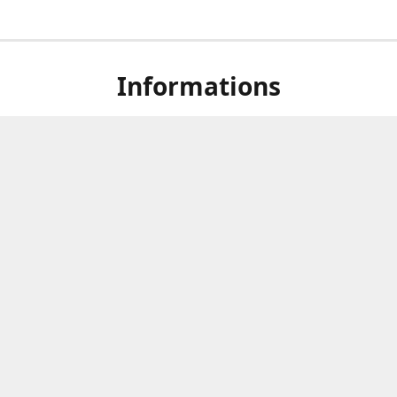
Informations