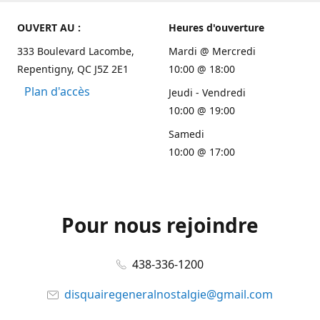
OUVERT AU :
Heures d'ouverture
333 Boulevard Lacombe,
Mardi @ Mercredi
Repentigny, QC J5Z 2E1
10:00 @ 18:00
Plan d'accès
Jeudi - Vendredi
10:00 @ 19:00
Samedi
10:00 @ 17:00
Pour nous rejoindre
438-336-1200
disquairegeneralnostalgie@gmail.com