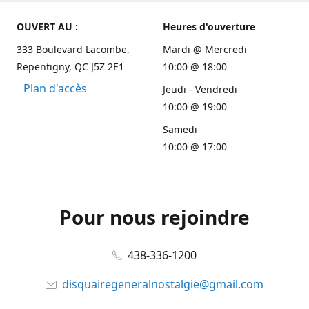
OUVERT AU :
Heures d'ouverture
333 Boulevard Lacombe,
Mardi @ Mercredi
Repentigny, QC J5Z 2E1
10:00 @ 18:00
Plan d'accès
Jeudi - Vendredi
10:00 @ 19:00
Samedi
10:00 @ 17:00
Pour nous rejoindre
438-336-1200
disquairegeneralnostalgie@gmail.com