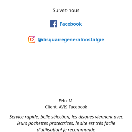
Suivez-nous
Facebook
@disquairegeneralnostalgie
Félix M.
Client, AVIS Facebook
Service rapide, belle sélection, les disques viennent avec
leurs pochettes protectrices, le site est très facile
d’utilisation! Je recommande