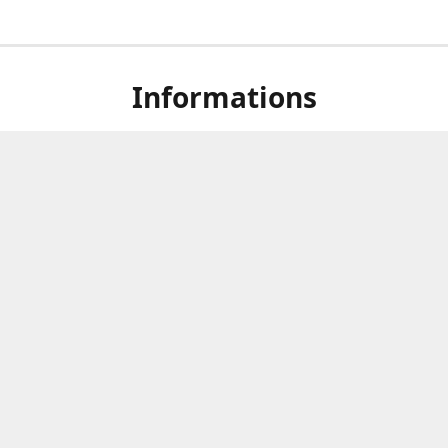
Informations