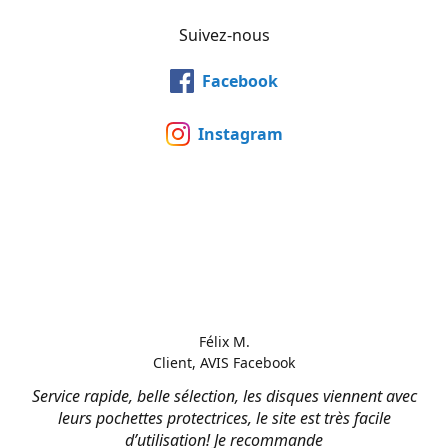
Suivez-nous
Facebook
Instagram
Félix M.
Client, AVIS Facebook
Service rapide, belle sélection, les disques viennent avec
leurs pochettes protectrices, le site est très facile
d’utilisation! Je recommande