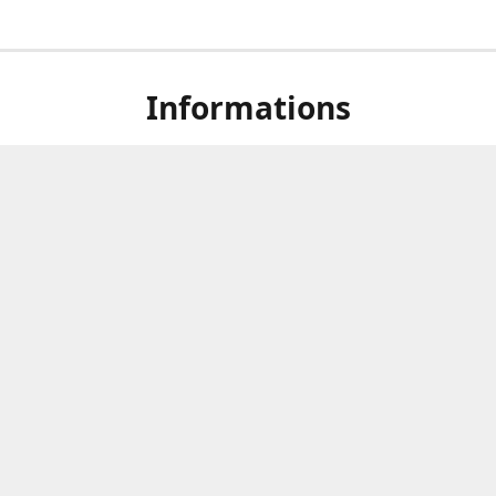
Informations