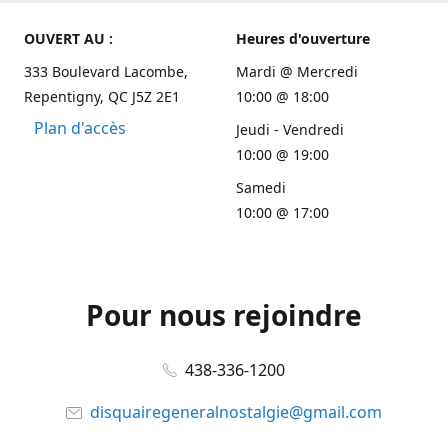
OUVERT AU :
Heures d'ouverture
333 Boulevard Lacombe,
Mardi @ Mercredi
Repentigny, QC J5Z 2E1
10:00 @ 18:00
Plan d'accès
Jeudi - Vendredi
10:00 @ 19:00
Samedi
10:00 @ 17:00
Pour nous rejoindre
438-336-1200
disquairegeneralnostalgie@gmail.com