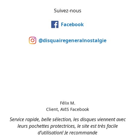
Suivez-nous
Facebook
@disquairegeneralnostalgie
Félix M.
Client, AVIS Facebook
Service rapide, belle sélection, les disques viennent avec
leurs pochettes protectrices, le site est très facile
d’utilisation! Je recommande