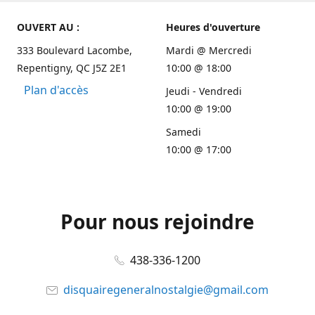
OUVERT AU :
Heures d'ouverture
333 Boulevard Lacombe,
Mardi @ Mercredi
Repentigny, QC J5Z 2E1
10:00 @ 18:00
Plan d'accès
Jeudi - Vendredi
10:00 @ 19:00
Samedi
10:00 @ 17:00
Pour nous rejoindre
438-336-1200
disquairegeneralnostalgie@gmail.com