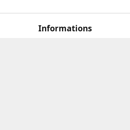
Informations