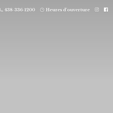
438-336-1200
Heures d'ouverture