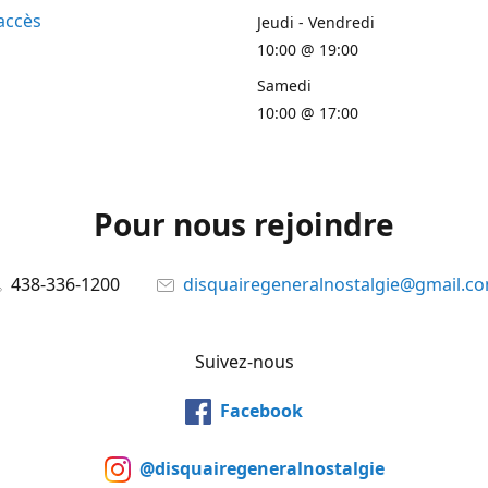
accès
Jeudi - Vendredi
10:00 @ 19:00
Samedi
10:00 @ 17:00
Pour nous rejoindre
438-336-1200
disquairegeneralnostalgie@gmail.c
Suivez-nous
Facebook
@disquairegeneralnostalgie