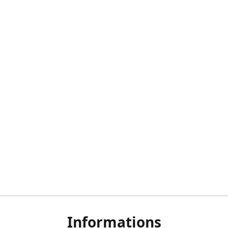
Informations