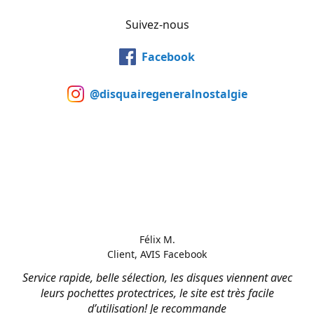
Suivez-nous
Facebook
@disquairegeneralnostalgie
Félix M.
Client, AVIS Facebook
Service rapide, belle sélection, les disques viennent avec
leurs pochettes protectrices, le site est très facile
d’utilisation! Je recommande