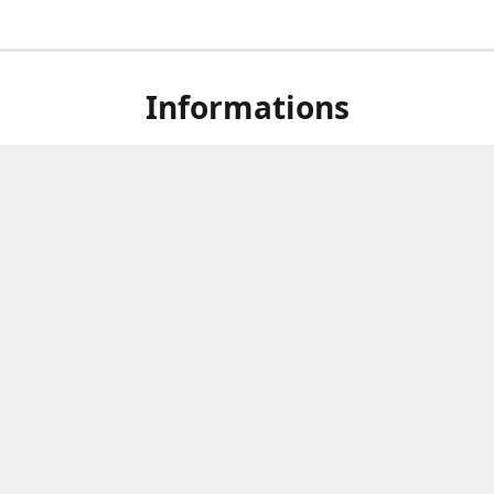
Informations