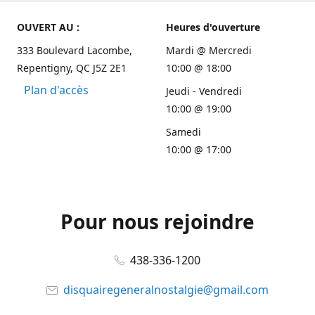
OUVERT AU :
Heures d'ouverture
333 Boulevard Lacombe,
Mardi @ Mercredi
Repentigny, QC J5Z 2E1
10:00 @ 18:00
Plan d'accès
Jeudi - Vendredi
10:00 @ 19:00
Samedi
10:00 @ 17:00
Pour nous rejoindre
438-336-1200
disquairegeneralnostalgie@gmail.com