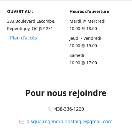
OUVERT AU :
Heures d'ouverture
333 Boulevard Lacombe,
Mardi @ Mercredi
Repentigny, QC J5Z 2E1
10:00 @ 18:00
Plan d'accès
Jeudi - Vendredi
10:00 @ 19:00
Samedi
10:00 @ 17:00
Pour nous rejoindre
438-336-1200
disquairegeneralnostalgie@gmail.com