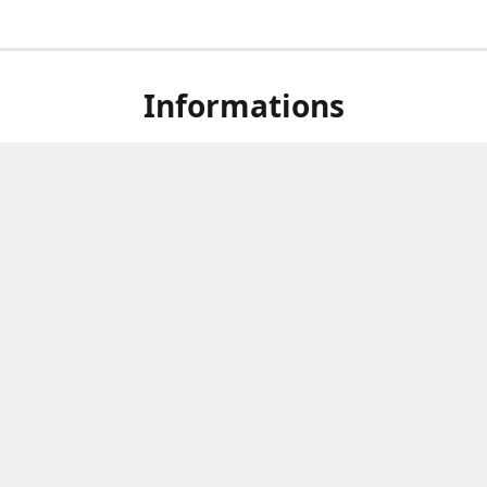
Informations