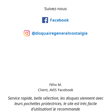
Suivez-nous
Facebook
@disquairegeneralnostalgie
Félix M.
Client, AVIS Facebook
Service rapide, belle sélection, les disques viennent avec
leurs pochettes protectrices, le site est très facile
d’utilisation! Je recommande