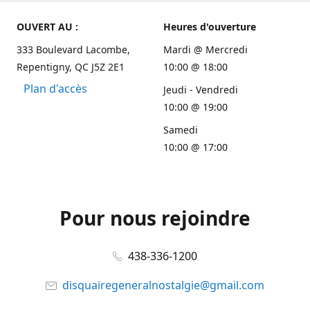
OUVERT AU :
Heures d'ouverture
333 Boulevard Lacombe,
Mardi @ Mercredi
Repentigny, QC J5Z 2E1
10:00 @ 18:00
Plan d'accès
Jeudi - Vendredi
10:00 @ 19:00
Samedi
10:00 @ 17:00
Pour nous rejoindre
438-336-1200
disquairegeneralnostalgie@gmail.com