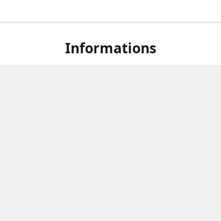
Informations