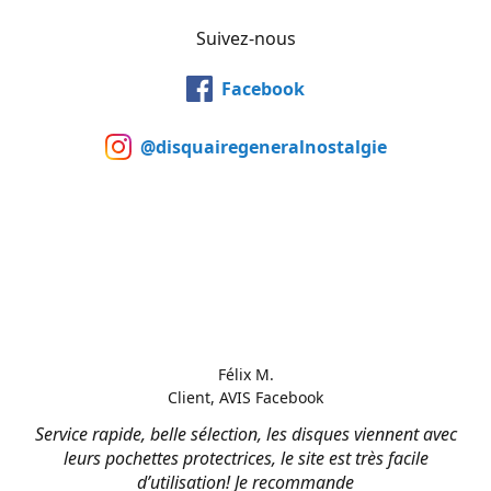
Suivez-nous
Facebook
@disquairegeneralnostalgie
Félix M.
Client, AVIS Facebook
Service rapide, belle sélection, les disques viennent avec
leurs pochettes protectrices, le site est très facile
d’utilisation! Je recommande