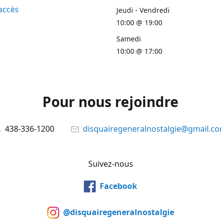
accès
Jeudi - Vendredi
10:00 @ 19:00
Samedi
10:00 @ 17:00
Pour nous rejoindre
438-336-1200
disquairegeneralnostalgie@gmail.c
Suivez-nous
Facebook
@disquairegeneralnostalgie