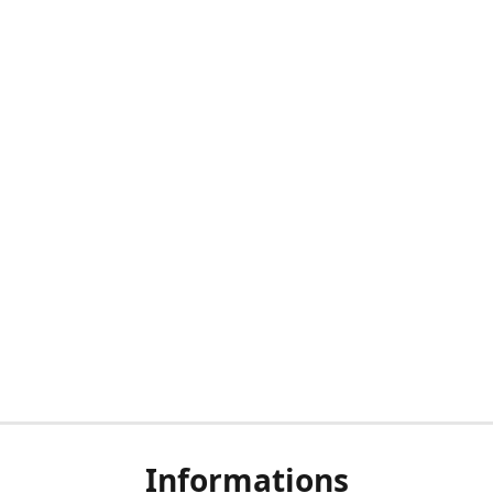
Informations