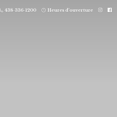
438-336-1200
Heures d'ouverture